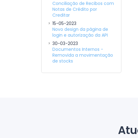
Conciliação de Recibos com
Notas de Crédito por
Creditar
15-05-2023
Novo design da página de
login e autorização da API
30-03-2023
Documentos Internos -
Removida a movimentação
de stocks
Atu