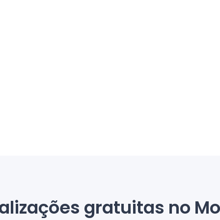
alizações gratuitas no Mo