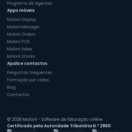
Programa de Agentes
Apps móveis
Moloni Display
Moloni Manager
Moloni Orders
Moloni POS
Moloni Sales
Moloni Stocks
Ajuda e contactos
Perguntas frequentes
Formação por vídeo
Blog
Contactos
© 2026 Moloni - Software de faturação online
Certificado pela Autoridade Tributária N.º 2860