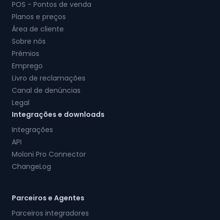
POS - Pontos de venda
Planos e preços
Área de cliente
Sobre nós
Prémios
Emprego
Livro de reclamações
Canal de denúncias
Legal
Integrações e downloads
Integrações
API
Moloni Pro Connector
ChangeLog
Parceiros e Agentes
Parceiros integradores