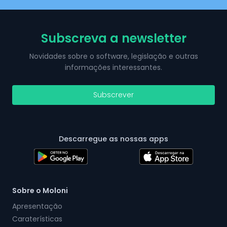
Subscreva a newsletter
Novidades sobre o software, legislação e outras
informações interessantes.
Subscrever
Descarregue as nossas apps
Sobre o Moloni
Apresentação
Caraterísticas