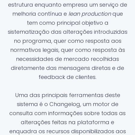
estrutura enquanto empresa um serviço de
melhoria contínua e
lean production
que
tem como principal objetivo a
sistematização das alterações introduzidas
no programa, quer como resposta aos
normativos legais, quer como resposta às
necessidades de mercado recolhidas
diretamente das mensagens diretas e de
feedback de clientes.
Uma das principais ferramentas deste
sistema é o Changelog, um motor de
consulta com informações sobre todas as
alterações feitas na plataforma e
enquadra os recursos disponibilizados aos