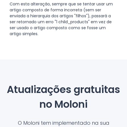
Com esta alteração, sempre que se tentar usar um
artigo composto de forma incorreta (sem ser
enviada a hierarquia dos artigos "filhos"), passará a
ser retornado um erro "1 child_products" em vez de
ser usado o artigo composto como se fosse um
artigo simples.
Atualizações gratuitas
no Moloni
O Moloni tem implementado na sua