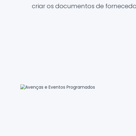
criar os documentos de fornecedo