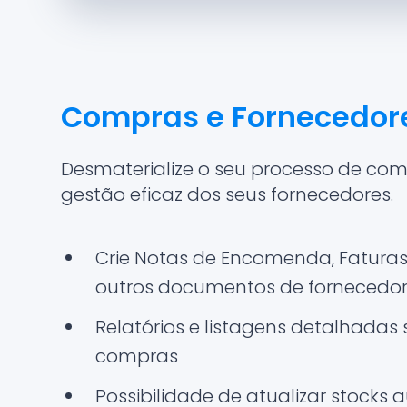
Compras e Fornecedor
Desmaterialize o seu processo de co
gestão eficaz dos seus fornecedores.
Crie Notas de Encomenda, Faturas,
outros documentos de fornecedor 
Relatórios e listagens detalhadas
compras
Possibilidade de atualizar stock