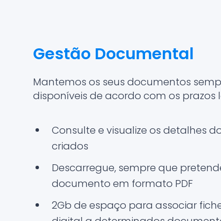
Gestão Documental
Mantemos os seus documentos sempre
disponíveis de acordo com os prazos l
Consulte e visualize os detalhes
criados
Descarregue, sempre que pretende
documento em formato PDF
2Gb de espaço para associar fich