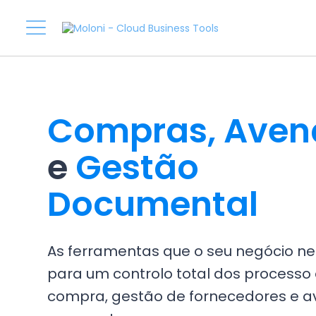
Compras, Aven
e
Gestão
Documental
As ferramentas que o seu negócio ne
para um controlo total dos processo
compra, gestão de fornecedores e 