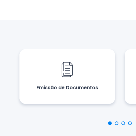
Emissão de Documentos