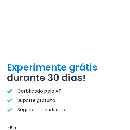
Experimente grátis
durante 30 dias!
Certificado pela AT
Suporte gratuito
Seguro e confidencial
E-mail